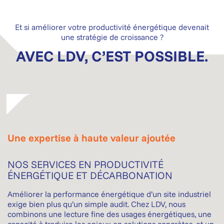
Et si améliorer votre productivité énergétique devenait
une stratégie de croissance ?
AVEC LDV, C’EST POSSIBLE.
Une expertise à haute valeur ajoutée
NOS SERVICES EN PRODUCTIVITÉ
ÉNERGÉTIQUE ET DÉCARBONATION
Améliorer la performance énergétique d’un site industriel
exige bien plus qu’un simple audit. Chez LDV, nous
combinons une lecture fine des usages énergétiques, une