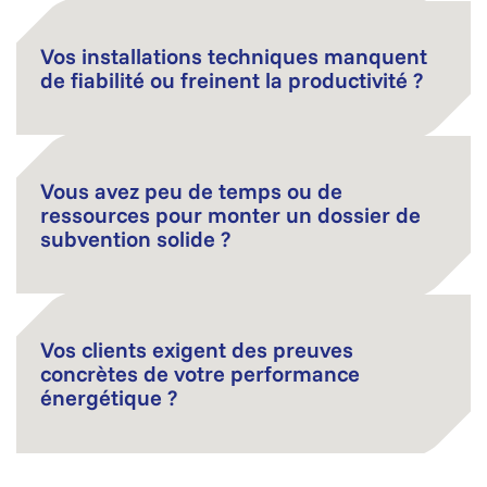
Vos installations techniques manquent
de fiabilité ou freinent la productivité ?
Vous avez peu de temps ou de
ressources pour monter un dossier de
subvention solide ?
Vos clients exigent des preuves
concrètes de votre performance
énergétique ?