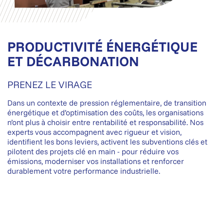
PRODUCTIVITÉ ÉNERGÉTIQUE
ET DÉCARBONATION
PRENEZ LE VIRAGE
Dans un contexte de pression réglementaire, de transition
énergétique et d’optimisation des coûts, les organisations
n’ont plus à choisir entre rentabilité et responsabilité. Nos
experts vous accompagnent avec rigueur et vision,
identifient les bons leviers, activent les subventions clés et
pilotent des projets clé en main - pour réduire vos
émissions, moderniser vos installations et renforcer
durablement votre performance industrielle.