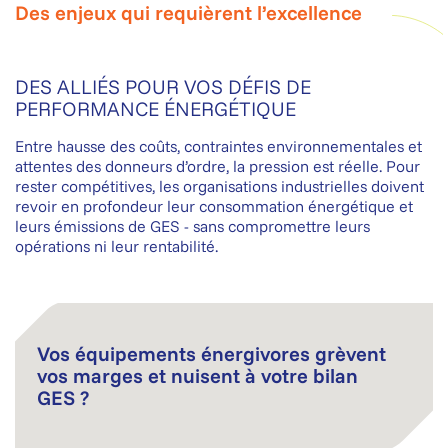
Des enjeux qui requièrent l’excellence
DES ALLIÉS POUR VOS DÉFIS DE
PERFORMANCE ÉNERGÉTIQUE
Entre hausse des coûts, contraintes environnementales et
attentes des donneurs d’ordre, la pression est réelle. Pour
rester compétitives, les organisations industrielles doivent
revoir en profondeur leur consommation énergétique et
leurs émissions de GES - sans compromettre leurs
opérations ni leur rentabilité.
Vos équipements énergivores grèvent
vos marges et nuisent à votre bilan
GES ?