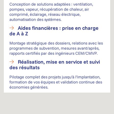
Conception de solutions adaptées : ventilation,
pompes, vapeur, récupération de chaleur, air
comprimé, éclairage, réseau électrique,
automatisation des systèmes.
Aides financières : prise en charge
de A à Z
Montage stratégique des dossiers, relations avec les
programmes de subvention, mesures avant/après,
rapports certifiés par des ingénieurs CEM/CMVP.
Réalisation, mise en service et suivi
des résultats
Pilotage complet des projets jusqu’à l’implantation,
formation de vos équipes et validation continue des
économies générées.