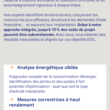
capacité à traduire les enjeux en solutions concrètes, et un
accompagnement rigoureux à chaque étape.
Nos experts identifient les bons leviers, conçoivent les
mesures les plus efficaces, structurent les demandes d’aide
financière… et assurent leur implantation.
Grâce à notre
approche intégrée, jusqu’à 75 % des coûts de projet
peuvent être subventionnés
. Avec nous, vous obtenez des
résultats mesurables et alignés sur vos objectifs ESG.
Analyse énergétique ciblée
Diagnostic complet de la consommation d’énergie,
identification des pertes et des postes à fort
potentiel d’optimisation - quel que soit le type
d’activité industrielle.
Mesures correctrices à haut
rendement