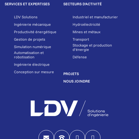
SERVICES ET EXPERTISES
SECTEURS D'ACTIVITÉ
LDV Solutions
Industriel et manufacturier
Ingénierie mécanique
Hydroélectricité
Productivité énergétique
Mines et métaux
Gestion de projets
Transport
Stockage et production
Simulation numérique
d’énergie
Automatisation et
robotisation
Défense
Ingénierie électrique
Conception sur mesure
PROJETS
NOUS JOINDRE