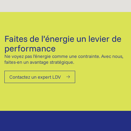
Faites de l’énergie un levier de
performance
Ne voyez pas l’énergie comme une contrainte. Avec nous,
faites-en un avantage stratégique.
Contactez un expert LDV