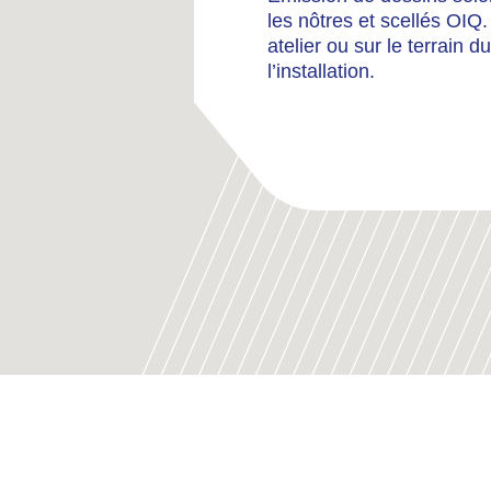
les nôtres et scellés OIQ.
atelier ou sur le terrain d
l’installation.