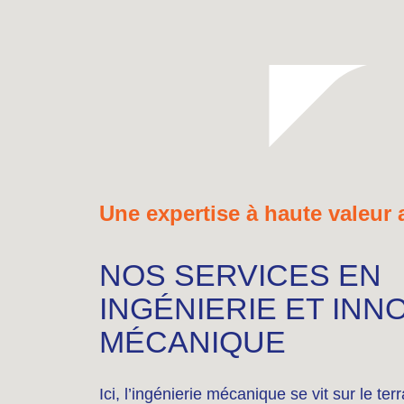
Une expertise à haute valeur 
NOS SERVICES EN
INGÉNIERIE ET INN
MÉCANIQUE
Ici, l’ingénierie mécanique se vit sur le ter