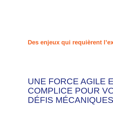
Des enjeux qui requièrent l’e
UNE FORCE AGILE 
COMPLICE POUR V
DÉFIS MÉCANIQUE