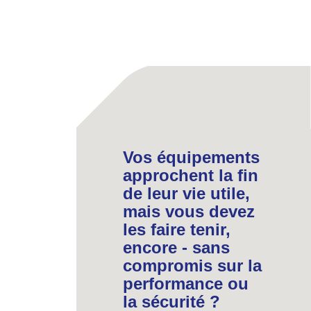
Vos équipements
approchent la fin
de leur vie utile,
mais vous devez
les faire tenir,
encore - sans
compromis sur la
performance ou
la sécurité ?