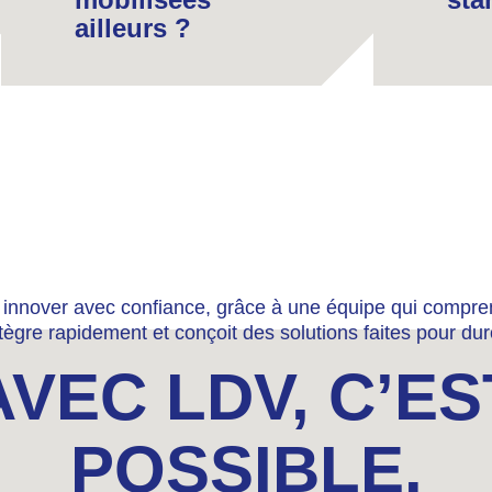
ailleurs ?
 innover avec confiance, grâce à une équipe qui compre
ntègre rapidement et conçoit des solutions faites pour dur
AVEC LDV, C’ES
POSSIBLE.