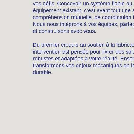
vos défis. Concevoir un système fiable ou
équipement existant, c’est avant tout une a
compréhension mutuelle, de coordination fi
Nous nous intégrons à vos équipes, parta
et construisons avec vous.
Du premier croquis au soutien à la fabrica
intervention est pensée pour livrer des sol
robustes et adaptées à votre réalité. Ens
transformons vos enjeux mécaniques en l
durable.